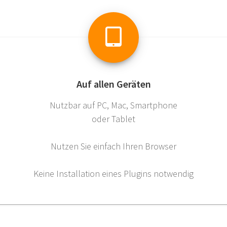
Auf allen Geräten
Nutzbar auf PC, Mac, Smartphone
oder Tablet
Nutzen Sie einfach Ihren Browser
Keine Installation eines Plugins notwendig