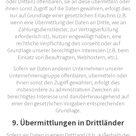
oder Dritten) offenbaren, sie an diese übermitteln oder
ihnen sonst Zugriff auf die Daten gewähren, erfolgt dies
nur auf Grundlage einer gesetzlichen Erlaubnis (z.B.
wenn eine Übermittlung der Daten an Dritte, wie an
Zahlungsdienstleister, zur Vertragserfüllung
erforderlich ist), Nutzer eingewilligt haben, eine
rechtliche Verpflichtung dies vorsieht oder auf
Grundlage unserer berechtigten Interessen (z.B. beim
Einsatz von Beauftragten, Webhostern, etc.).
Sofern wir Daten anderen Unternehmen unserer
Unternehmensgruppe offenbaren, übermitteln oder
ihnen sonst den Zugriff gewähren, erfolgt dies
insbesondere zu administrativen Zwecken als
berechtigtes Interesse und darüberhinausgehend auf
einer den gesetzlichen Vorgaben entsprechenden
Grundlage.
9. Übermittlungen in Drittländer
Sofern wir Daten in einem Drittland (d.h. außerhalb der