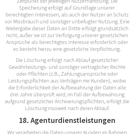
Zeitpunkt der jeweiligen Nutzerhandlung. Die
Speicherung erfolgt auf Grundlage unserer
berechtigten Interessen, als auch der Nutzer an Schutz
vor Missbrauch und sonstiger unbefugter Nutzung. Eine
Weitergabe dieser Daten an Dritte erfolgt grundsätzlich
nicht, außer sie ist zur Verfolgung unserer gesetzlichen
Ansprüche als berechtigtes Interesse erforderlich oder
es besteht hierzu eine gesetzliche Verpflichtung.
Die Löschung erfolgt nach Ablauf gesetzlicher
Gewährleistungs- und sonstiger vertraglicher Rechte
oder Pflichten (z.B., Zahlungsansprüche oder
Leistungspflichten aus Verträgen mir Kunden), wobei
die Erforderlichkeit der Aufbewahrung der Daten alle
drei Jahre überprüft wird; im Fall der Aufbewahrung
aufgrund gesetzlicher Archivierungspflichten, erfolgt die
Löschung insoweit nach deren Ablauf.
18. Agenturdienstleistungen
Wir verarbeiten die Daten unserer Kunden im Rahmen