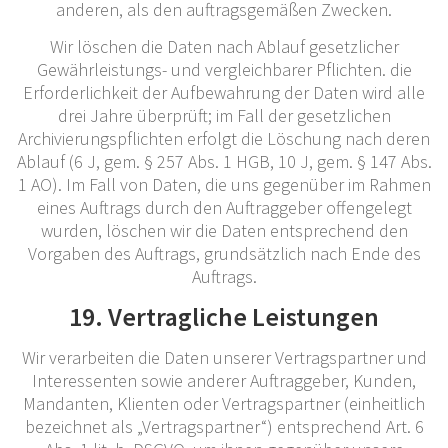
anderen, als den auftragsgemäßen Zwecken.
Wir löschen die Daten nach Ablauf gesetzlicher
Gewährleistungs- und vergleichbarer Pflichten. die
Erforderlichkeit der Aufbewahrung der Daten wird alle
drei Jahre überprüft; im Fall der gesetzlichen
Archivierungspflichten erfolgt die Löschung nach deren
Ablauf (6 J, gem. § 257 Abs. 1 HGB, 10 J, gem. § 147 Abs.
1 AO). Im Fall von Daten, die uns gegenüber im Rahmen
eines Auftrags durch den Auftraggeber offengelegt
wurden, löschen wir die Daten entsprechend den
Vorgaben des Auftrags, grundsätzlich nach Ende des
Auftrags.
19. Vertragliche Leistungen
Wir verarbeiten die Daten unserer Vertragspartner und
Interessenten sowie anderer Auftraggeber, Kunden,
Mandanten, Klienten oder Vertragspartner (einheitlich
bezeichnet als „Vertragspartner“) entsprechend Art. 6