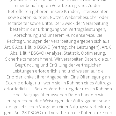
einer beauftragten Verarbeitung sind. Zu den
Betroffenen gehören unsere Kunden, Interessenten
sowie deren Kunden, Nutzer, Websitebesucher oder
Mitarbeiter sowie Dritte. Der Zweck der Verarbeitung
besteht in der Erbringung von Vertragsleistungen,
Abrechnung und unserem Kundenservice. Die
Rechtsgrundlagen der Verarbeitung ergeben sich aus
Art. 6 Abs. 1 lit. b DSGVO (vertragliche Leistungen), Art. 6
Abs. 1 lit. f DSGVO (Analyse, Statistik, Optimierung,
Sicherheitsmaßnahmen). Wir verarbeiten Daten, die zur
Begründung und Erfüllung der vertraglichen
Leistungen erforderlich sind und weisen auf die
Erforderlichkeit ihrer Angabe hin. Eine Offenlegung an
Externe erfolgt nur, wenn sie im Rahmen eines Auftrags
erforderlich ist. Bei der Verarbeitung der uns im Rahmen
eines Auftrags überlassenen Daten handeln wir
entsprechend den Weisungen der Auftraggeber sowie
der gesetzlichen Vorgaben einer Auftragsverarbeitung
gem. Art. 28 DSGVO und verarbeiten die Daten zu keinen