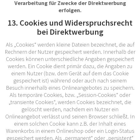
Verarbeitung für Zwecke der Direktwerbung
erfolgen.
13. Cookies und Widerspruchsrecht
bei Direktwerbung
Als „Cookies“ werden kleine Dateien bezeichnet, die auf
Rechnern der Nutzer gespeichert werden. Innerhalb der
Cookies können unterschiedliche Angaben gespeichert
werden. Ein Cookie dient primär dazu, die Angaben zu
einem Nutzer (bzw. dem Gerät auf dem das Cookie
gespeichert ist) während oder auch nach seinem
Besuch innerhalb eines Onlineangebotes zu speichern.
Als temporäre Cookies, bzw. „Session-Cookies“ oder
„transiente Cookies“, werden Cookies bezeichnet, die
gelöscht werden, nachdem ein Nutzer ein
Onlineangebot verlässt und seinen Browser schließt. In
einem solchen Cookie kann z.B. der Inhalt eines
Warenkorbs in einem Onlineshop oder ein Login-Status
gespeichert werden. Als „permanent“ oder „persistent“