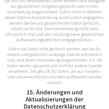
Die von uns verarbeiteten Daten werden nach Maßgabe
der gesetzlichen Vorgaben gelöscht oder in ihrer
Verarbeitung eingeschränkt. Sofern nicht im Rahmen
dieser Datenschutzerklärung ausdrücklich angegeben,
werden die bei uns gespeicherten Daten gelöscht,
sobald sie für ihre Zweckbestimmung nicht mehr
erforderlich sind und der Löschung keine gesetzlichen
Aufbewahrungspflichten entgegenstehen.
Sofern die Daten nicht gelöscht werden, weil sie für
andere und gesetzlich zulässige Zwecke erforderlich
sind, wird deren Verarbeitung eingeschränkt. D.h. die
Daten werden gesperrt und nicht für andere Zwecke
verarbeitet. Das gilt z.B. für Daten, die aus handels-
oder steuerrechtlichen Gründen aufbewahrt werden
müssen.
15. Änderungen und
Aktualisierungen der
Datenschutzerklärung