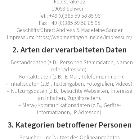
Feldstraße 22
19053 Schwerin
Tel.: +49 (0)385 59 58 85 96
Fax: +49 (0)385 59 58 85 95
Geschäftsführer: Andreas & Madeleine Sander
Impressum: https://webmeetingonline.de/impressum/
2. Arten der verarbeiteten Daten
– Bestandsdaten (z.B., Personen-Stammdaten, Namen
oder Adressen).
– Kontaktdaten (z.B., E-Mail, Telefonnummern).
– Inhaltsdaten (z.B., Texteingaben, Fotografien, Videos).
– Nutzungsdaten (z.B., besuchte Webseiten, Interesse
an Inhalten, Zugriffszeiten).
– Meta-/Kommunikationsdaten (z.B., Geräte-
Informationen, IP-Adressen).
3. Kategorien betroffener Personen
Besucher und Nutzer des Onlineangebotes