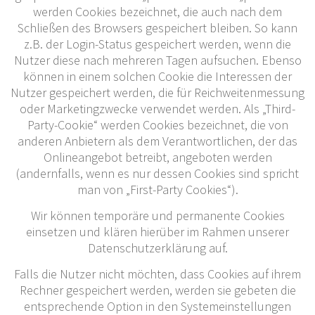
werden Cookies bezeichnet, die auch nach dem
Schließen des Browsers gespeichert bleiben. So kann
z.B. der Login-Status gespeichert werden, wenn die
Nutzer diese nach mehreren Tagen aufsuchen. Ebenso
können in einem solchen Cookie die Interessen der
Nutzer gespeichert werden, die für Reichweitenmessung
oder Marketingzwecke verwendet werden. Als „Third-
Party-Cookie“ werden Cookies bezeichnet, die von
anderen Anbietern als dem Verantwortlichen, der das
Onlineangebot betreibt, angeboten werden
(andernfalls, wenn es nur dessen Cookies sind spricht
man von „First-Party Cookies“).
Wir können temporäre und permanente Cookies
einsetzen und klären hierüber im Rahmen unserer
Datenschutzerklärung auf.
Falls die Nutzer nicht möchten, dass Cookies auf ihrem
Rechner gespeichert werden, werden sie gebeten die
entsprechende Option in den Systemeinstellungen