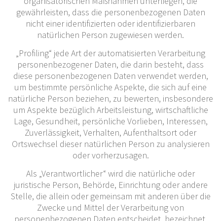
organisatorischen Maßnahmen unterliegen, die
gewährleisten, dass die personenbezogenen Daten
nicht einer identifizierten oder identifizierbaren
natürlichen Person zugewiesen werden.
„Profiling“ jede Art der automatisierten Verarbeitung
personenbezogener Daten, die darin besteht, dass
diese personenbezogenen Daten verwendet werden,
um bestimmte persönliche Aspekte, die sich auf eine
natürliche Person beziehen, zu bewerten, insbesondere
um Aspekte bezüglich Arbeitsleistung, wirtschaftliche
Lage, Gesundheit, persönliche Vorlieben, Interessen,
Zuverlässigkeit, Verhalten, Aufenthaltsort oder
Ortswechsel dieser natürlichen Person zu analysieren
oder vorherzusagen.
Als „Verantwortlicher“ wird die natürliche oder
juristische Person, Behörde, Einrichtung oder andere
Stelle, die allein oder gemeinsam mit anderen über die
Zwecke und Mittel der Verarbeitung von
personenbezogenen Daten entscheidet, bezeichnet.