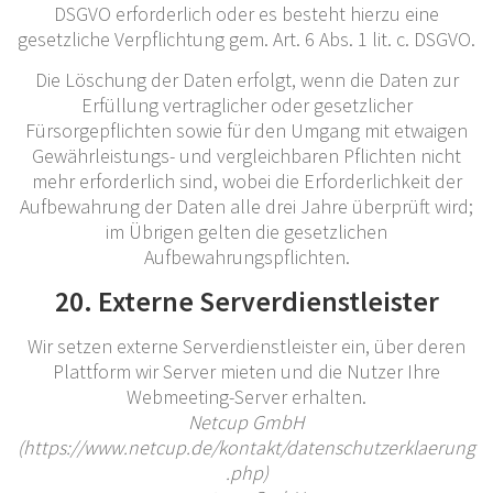
DSGVO erforderlich oder es besteht hierzu eine
gesetzliche Verpflichtung gem. Art. 6 Abs. 1 lit. c. DSGVO.
Die Löschung der Daten erfolgt, wenn die Daten zur
Erfüllung vertraglicher oder gesetzlicher
Fürsorgepflichten sowie für den Umgang mit etwaigen
Gewährleistungs- und vergleichbaren Pflichten nicht
mehr erforderlich sind, wobei die Erforderlichkeit der
Aufbewahrung der Daten alle drei Jahre überprüft wird;
im Übrigen gelten die gesetzlichen
Aufbewahrungspflichten.
20. Externe Serverdienstleister
Wir setzen externe Serverdienstleister ein, über deren
Plattform wir Server mieten und die Nutzer Ihre
Webmeeting-Server erhalten.
Netcup GmbH
(https://www.netcup.de/kontakt/datenschutzerklaerung
.php)