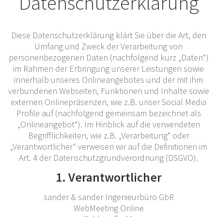
Datenschutzerklärung
Diese Datenschutzerklärung klärt Sie über die Art, den
Umfang und Zweck der Verarbeitung von
personenbezogenen Daten (nachfolgend kurz „Daten“)
im Rahmen der Erbringung unserer Leistungen sowie
innerhalb unseres Onlineangebotes und der mit ihm
verbundenen Webseiten, Funktionen und Inhalte sowie
externen Onlinepräsenzen, wie z.B. unser Social Media
Profile auf (nachfolgend gemeinsam bezeichnet als
„Onlineangebot“). Im Hinblick auf die verwendeten
Begrifflichkeiten, wie z.B. „Verarbeitung“ oder
„Verantwortlicher“ verweisen wir auf die Definitionen im
Art. 4 der Datenschutzgrundverordnung (DSGVO).
1. Verantwortlicher
sander & sander Ingenieurbüro GbR
WebMeeting Online