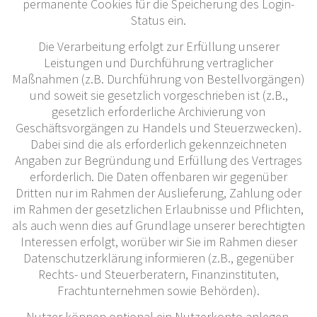
permanente Cookies für die Speicherung des Login-
Status ein.
Die Verarbeitung erfolgt zur Erfüllung unserer
Leistungen und Durchführung vertraglicher
Maßnahmen (z.B. Durchführung von Bestellvorgängen)
und soweit sie gesetzlich vorgeschrieben ist (z.B.,
gesetzlich erforderliche Archivierung von
Geschäftsvorgängen zu Handels und Steuerzwecken).
Dabei sind die als erforderlich gekennzeichneten
Angaben zur Begründung und Erfüllung des Vertrages
erforderlich. Die Daten offenbaren wir gegenüber
Dritten nur im Rahmen der Auslieferung, Zahlung oder
im Rahmen der gesetzlichen Erlaubnisse und Pflichten,
als auch wenn dies auf Grundlage unserer berechtigten
Interessen erfolgt, worüber wir Sie im Rahmen dieser
Datenschutzerklärung informieren (z.B., gegenüber
Rechts- und Steuerberatern, Finanzinstituten,
Frachtunternehmen sowie Behörden).
Nutzer können optional ein Nutzerkonto anlegen,