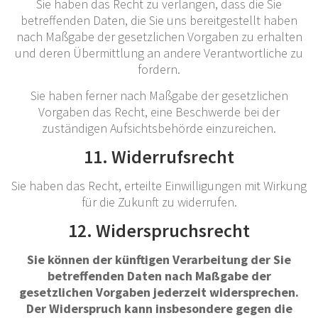
Sie haben das Recht zu verlangen, dass die Sie
betreffenden Daten, die Sie uns bereitgestellt haben
nach Maßgabe der gesetzlichen Vorgaben zu erhalten
und deren Übermittlung an andere Verantwortliche zu
fordern.
Sie haben ferner nach Maßgabe der gesetzlichen
Vorgaben das Recht, eine Beschwerde bei der
zuständigen Aufsichtsbehörde einzureichen.
11. Widerrufsrecht
Sie haben das Recht, erteilte Einwilligungen mit Wirkung
für die Zukunft zu widerrufen.
12. Widerspruchsrecht
Sie können der künftigen Verarbeitung der Sie
betreffenden Daten nach Maßgabe der
gesetzlichen Vorgaben jederzeit widersprechen.
Der Widerspruch kann insbesondere gegen die