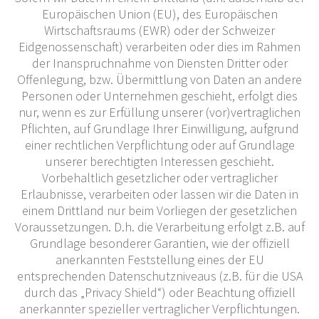
Europäischen Union (EU), des Europäischen
Wirtschaftsraums (EWR) oder der Schweizer
Eidgenossenschaft) verarbeiten oder dies im Rahmen
der Inanspruchnahme von Diensten Dritter oder
Offenlegung, bzw. Übermittlung von Daten an andere
Personen oder Unternehmen geschieht, erfolgt dies
nur, wenn es zur Erfüllung unserer (vor)vertraglichen
Pflichten, auf Grundlage Ihrer Einwilligung, aufgrund
einer rechtlichen Verpflichtung oder auf Grundlage
unserer berechtigten Interessen geschieht.
Vorbehaltlich gesetzlicher oder vertraglicher
Erlaubnisse, verarbeiten oder lassen wir die Daten in
einem Drittland nur beim Vorliegen der gesetzlichen
Voraussetzungen. D.h. die Verarbeitung erfolgt z.B. auf
Grundlage besonderer Garantien, wie der offiziell
anerkannten Feststellung eines der EU
entsprechenden Datenschutzniveaus (z.B. für die USA
durch das „Privacy Shield“) oder Beachtung offiziell
anerkannter spezieller vertraglicher Verpflichtungen.