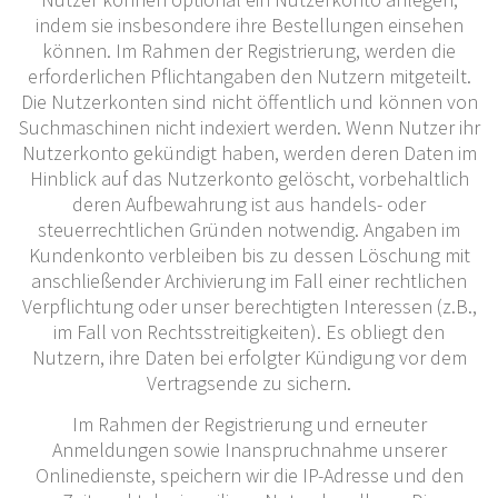
indem sie insbesondere ihre Bestellungen einsehen
können. Im Rahmen der Registrierung, werden die
erforderlichen Pflichtangaben den Nutzern mitgeteilt.
Die Nutzerkonten sind nicht öffentlich und können von
Suchmaschinen nicht indexiert werden. Wenn Nutzer ihr
Nutzerkonto gekündigt haben, werden deren Daten im
Hinblick auf das Nutzerkonto gelöscht, vorbehaltlich
deren Aufbewahrung ist aus handels- oder
steuerrechtlichen Gründen notwendig. Angaben im
Kundenkonto verbleiben bis zu dessen Löschung mit
anschließender Archivierung im Fall einer rechtlichen
Verpflichtung oder unser berechtigten Interessen (z.B.,
im Fall von Rechtsstreitigkeiten). Es obliegt den
Nutzern, ihre Daten bei erfolgter Kündigung vor dem
Vertragsende zu sichern.
Im Rahmen der Registrierung und erneuter
Anmeldungen sowie Inanspruchnahme unserer
Onlinedienste, speichern wir die IP-Adresse und den