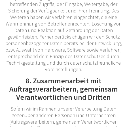
betreffenden Zugriffs, der Eingabe, Weitergabe, der
Sicherung der Verfügbarkeit und ihrer Trennung. Des
Weiteren haben wir Verfahren eingerichtet, die eine
Wahrnehmung von Betroffenenrechten, Löschung von
Daten und Reaktion auf Gefährdung der Daten
gewährleisten. Ferner berücksichtigen wir den Schutz
personenbezogener Daten bereits bei der Entwicklung,
bzw. Auswahl von Hardware, Software sowie Verfahren,
entsprechend dem Prinzip des Datenschutzes durch
Technikgestaltung und durch datenschutzfreundliche
Voreinstellungen.
8. Zusammenarbeit mit
Auftragsverarbeitern, gemeinsam
Verantwortlichen und Dritten
Sofern wir im Rahmen unserer Verarbeitung Daten
gegenüber anderen Personen und Unternehmen
(Auftragsverarbeitern, gemeinsam Verantwortlichen