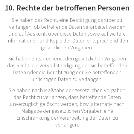
10. Rechte der betroffenen Personen
Sie haben das Recht, eine Bestätigung darüber zu
verlangen, ob betreffende Daten verarbeitet werden
und auf Auskunft über diese Daten sowie auf weitere
Informationen und Kopie der Daten entsprechend den
gesetzlichen Vorgaben.
Sie haben entsprechend. den gesetzlichen Vorgaben
das Recht, die Vervollständigung der Sie betreffenden
Daten oder die Berichtigung der Sie betreffenden
unrichtigen Daten zu verlangen.
Sie haben nach Maßgabe der gesetzlichen Vorgaben
das Recht zu verlangen, dass betreffende Daten
unverzüglich gelöscht werden, bzw. alternativ nach
Maßgabe der gesetzlichen Vorgaben eine
Einschränkung der Verarbeitung der Daten zu
verlangen.