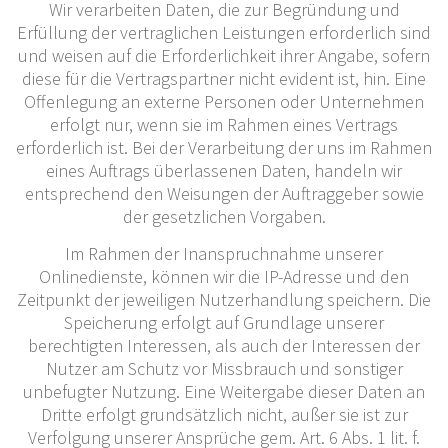
Wir verarbeiten Daten, die zur Begründung und
Erfüllung der vertraglichen Leistungen erforderlich sind
und weisen auf die Erforderlichkeit ihrer Angabe, sofern
diese für die Vertragspartner nicht evident ist, hin. Eine
Offenlegung an externe Personen oder Unternehmen
erfolgt nur, wenn sie im Rahmen eines Vertrags
erforderlich ist. Bei der Verarbeitung der uns im Rahmen
eines Auftrags überlassenen Daten, handeln wir
entsprechend den Weisungen der Auftraggeber sowie
der gesetzlichen Vorgaben.
Im Rahmen der Inanspruchnahme unserer
Onlinedienste, können wir die IP-Adresse und den
Zeitpunkt der jeweiligen Nutzerhandlung speichern. Die
Speicherung erfolgt auf Grundlage unserer
berechtigten Interessen, als auch der Interessen der
Nutzer am Schutz vor Missbrauch und sonstiger
unbefugter Nutzung. Eine Weitergabe dieser Daten an
Dritte erfolgt grundsätzlich nicht, außer sie ist zur
Verfolgung unserer Ansprüche gem. Art. 6 Abs. 1 lit. f.