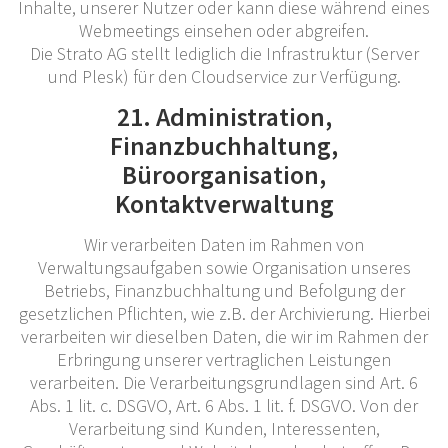
Inhalte, unserer Nutzer oder kann diese während eines
Webmeetings einsehen oder abgreifen.
Die Strato AG stellt lediglich die Infrastruktur (Server
und Plesk) für den Cloudservice zur Verfügung.
21. Administration,
Finanzbuchhaltung,
Büroorganisation,
Kontaktverwaltung
Wir verarbeiten Daten im Rahmen von
Verwaltungsaufgaben sowie Organisation unseres
Betriebs, Finanzbuchhaltung und Befolgung der
gesetzlichen Pflichten, wie z.B. der Archivierung. Hierbei
verarbeiten wir dieselben Daten, die wir im Rahmen der
Erbringung unserer vertraglichen Leistungen
verarbeiten. Die Verarbeitungsgrundlagen sind Art. 6
Abs. 1 lit. c. DSGVO, Art. 6 Abs. 1 lit. f. DSGVO. Von der
Verarbeitung sind Kunden, Interessenten,