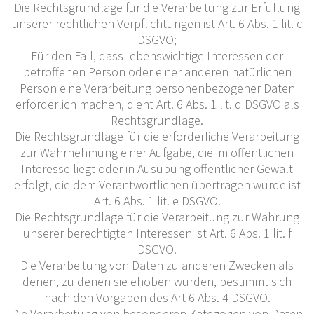
Die Rechtsgrundlage für die Verarbeitung zur Erfüllung
unserer rechtlichen Verpflichtungen ist Art. 6 Abs. 1 lit. c
DSGVO;
Für den Fall, dass lebenswichtige Interessen der
betroffenen Person oder einer anderen natürlichen
Person eine Verarbeitung personenbezogener Daten
erforderlich machen, dient Art. 6 Abs. 1 lit. d DSGVO als
Rechtsgrundlage.
Die Rechtsgrundlage für die erforderliche Verarbeitung
zur Wahrnehmung einer Aufgabe, die im öffentlichen
Interesse liegt oder in Ausübung öffentlicher Gewalt
erfolgt, die dem Verantwortlichen übertragen wurde ist
Art. 6 Abs. 1 lit. e DSGVO.
Die Rechtsgrundlage für die Verarbeitung zur Wahrung
unserer berechtigten Interessen ist Art. 6 Abs. 1 lit. f
DSGVO.
Die Verarbeitung von Daten zu anderen Zwecken als
denen, zu denen sie ehoben wurden, bestimmt sich
nach den Vorgaben des Art 6 Abs. 4 DSGVO.
Die Verarbeitung von besonderen Kategorien von Daten