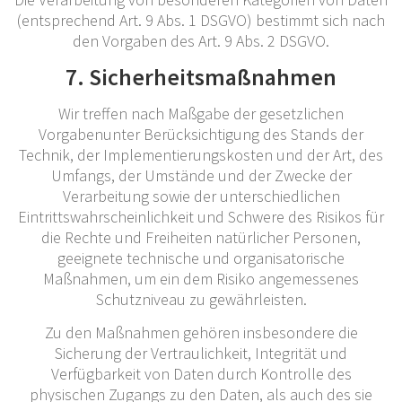
(entsprechend Art. 9 Abs. 1 DSGVO) bestimmt sich nach
den Vorgaben des Art. 9 Abs. 2 DSGVO.
7. Sicherheitsmaßnahmen
Wir treffen nach Maßgabe der gesetzlichen
Vorgabenunter Berücksichtigung des Stands der
Technik, der Implementierungskosten und der Art, des
Umfangs, der Umstände und der Zwecke der
Verarbeitung sowie der unterschiedlichen
Eintrittswahrscheinlichkeit und Schwere des Risikos für
die Rechte und Freiheiten natürlicher Personen,
geeignete technische und organisatorische
Maßnahmen, um ein dem Risiko angemessenes
Schutzniveau zu gewährleisten.
Zu den Maßnahmen gehören insbesondere die
Sicherung der Vertraulichkeit, Integrität und
Verfügbarkeit von Daten durch Kontrolle des
physischen Zugangs zu den Daten, als auch des sie