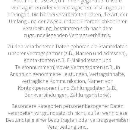
Abs. 1 lit. b. DSGVO, um ihnen gegenüber unsere
vertraglichen oder vorvertraglichen Leistungen zu
erbringen. Die hierbei verarbeiteten Daten, die Art, der
Umfang und der Zweck und die Erforderlichkeit ihrer
Verarbeitung, bestimmen sich nach dem
zugrundeliegenden Vertragsverhältnis.
Zu den verarbeiteten Daten gehören die Stammdaten
unserer Vertragspartner (z.B., Namen und Adressen),
Kontaktdaten (z.B. E-Mailadressen und
Telefonnummern) sowie Vertragsdaten (z.B., in
Anspruch genommene Leistungen, Vertragsinhalte,
vertragliche Kommunikation, Namen von
Kontaktpersonen) und Zahlungsdaten (z.B.,
Bankverbindungen, Zahlungshistorie).
Besondere Kategorien personenbezogener Daten
verarbeiten wir grundsätzlich nicht, außer wenn diese
Bestandteile einer beauftragten oder vertragsgemäßen
Verarbeitung sind.