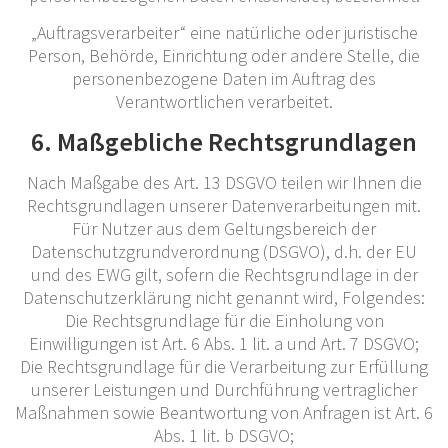
„Auftragsverarbeiter“ eine natürliche oder juristische
Person, Behörde, Einrichtung oder andere Stelle, die
personenbezogene Daten im Auftrag des
Verantwortlichen verarbeitet.
6. Maßgebliche Rechtsgrundlagen
Nach Maßgabe des Art. 13 DSGVO teilen wir Ihnen die
Rechtsgrundlagen unserer Datenverarbeitungen mit.
Für Nutzer aus dem Geltungsbereich der
Datenschutzgrundverordnung (DSGVO), d.h. der EU
und des EWG gilt, sofern die Rechtsgrundlage in der
Datenschutzerklärung nicht genannt wird, Folgendes:
Die Rechtsgrundlage für die Einholung von
Einwilligungen ist Art. 6 Abs. 1 lit. a und Art. 7 DSGVO;
Die Rechtsgrundlage für die Verarbeitung zur Erfüllung
unserer Leistungen und Durchführung vertraglicher
Maßnahmen sowie Beantwortung von Anfragen ist Art. 6
Abs. 1 lit. b DSGVO;