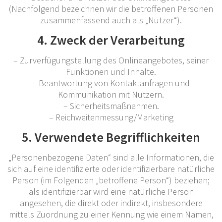
(Nachfolgend bezeichnen wir die betroffenen Personen
zusammenfassend auch als „Nutzer“).
4. Zweck der Verarbeitung
– Zurverfügungstellung des Onlineangebotes, seiner
Funktionen und Inhalte.
– Beantwortung von Kontaktanfragen und
Kommunikation mit Nutzern.
– Sicherheitsmaßnahmen.
– Reichweitenmessung/Marketing
5. Verwendete Begrifflichkeiten
„Personenbezogene Daten“ sind alle Informationen, die
sich auf eine identifizierte oder identifizierbare natürliche
Person (im Folgenden „betroffene Person“) beziehen;
als identifizierbar wird eine natürliche Person
angesehen, die direkt oder indirekt, insbesondere
mittels Zuordnung zu einer Kennung wie einem Namen,