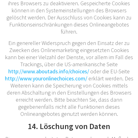
ihres Browsers zu deaktivieren. Gespeicherte Cookies
können in den Systemeinstellungen des Browsers
gelöscht werden. Der Ausschluss von Cookies kann zu
Funktionseinschränkungen dieses Onlineangebotes
führen.
Ein genereller Widerspruch gegen den Einsatz der zu
Zwecken des Onlinemarketing eingesetzten Cookies
kann bei einer Vielzahl der Dienste, vor allem im Fall des
Trackings, über die US-amerikanische Seite
http://www.aboutads.info/choices/
oder die EU-Seite
http://www.youronlinechoices.com/
erklärt werden. Des
Weiteren kann die Speicherung von Cookies mittels
deren Abschaltung in den Einstellungen des Browsers
erreicht werden. Bitte beachten Sie, dass dann
gegebenenfalls nicht alle Funktionen dieses
Onlineangebotes genutzt werden können.
14. Löschung von Daten