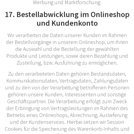
Werbung und Marktforschung.
17. Bestellabwicklung im Onlineshop
und Kundenkonto
Wir verarbeiten die Daten unserer Kunden im Rahmen
der Bestellvorgänge in unserem Onlineshop, um ihnen
die Auswahl und die Bestellung der gewählten
Produkte und Leistungen, sowie deren Bezahlung und
Zustellung, bzw. Ausführung zu ermöglichen.
Zu den verarbeiteten Daten gehören Bestandsdaten,
Kommunikationsdaten, Vertragsdaten, Zahlungsdaten
und zu den von der Verarbeitung betroffenen Personen
gehören unsere Kunden, Interessenten und sonstige
Geschäftspartner. Die Verarbeitung erfolgt zum Zweck
der Erbringung von Vertragsleistungen im Rahmen des
Betriebs eines Onlineshops, Abrechnung, Auslieferung
und der Kundenservices. Hierbei setzen wir Session
Cookies für die Speicherung des Warenkorb-Inhalts und