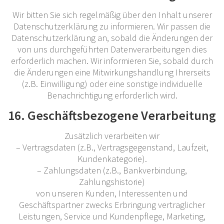
Wir bitten Sie sich regelmäßig über den Inhalt unserer
Datenschutzerklärung zu informieren. Wir passen die
Datenschutzerklärung an, sobald die Änderungen der
von uns durchgeführten Datenverarbeitungen dies
erforderlich machen. Wir informieren Sie, sobald durch
die Änderungen eine Mitwirkungshandlung Ihrerseits
(z.B. Einwilligung) oder eine sonstige individuelle
Benachrichtigung erforderlich wird.
16. Geschäftsbezogene Verarbeitung
Zusätzlich verarbeiten wir
– Vertragsdaten (z.B., Vertragsgegenstand, Laufzeit,
Kundenkategorie).
– Zahlungsdaten (z.B., Bankverbindung,
Zahlungshistorie)
von unseren Kunden, Interessenten und
Geschäftspartner zwecks Erbringung vertraglicher
Leistungen, Service und Kundenpflege, Marketing,