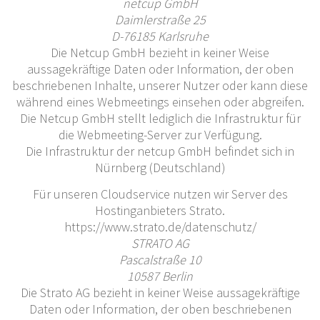
netcup GmbH
Daimlerstraße 25
D-76185 Karlsruhe
Die Netcup GmbH bezieht in keiner Weise
aussagekräftige Daten oder Information, der oben
beschriebenen Inhalte, unserer Nutzer oder kann diese
während eines Webmeetings einsehen oder abgreifen.
Die Netcup GmbH stellt lediglich die Infrastruktur für
die Webmeeting-Server zur Verfügung.
Die Infrastruktur der netcup GmbH befindet sich in
Nürnberg (Deutschland)
Für unseren Cloudservice nutzen wir Server des
Hostinganbieters Strato.
https://www.strato.de/datenschutz/
STRATO AG
Pascalstraße 10
10587 Berlin
Die Strato AG bezieht in keiner Weise aussagekräftige
Daten oder Information, der oben beschriebenen