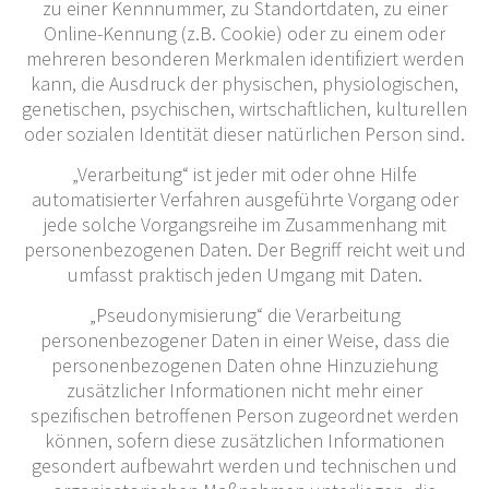
zu einer Kennnummer, zu Standortdaten, zu einer
Online-Kennung (z.B. Cookie) oder zu einem oder
mehreren besonderen Merkmalen identifiziert werden
kann, die Ausdruck der physischen, physiologischen,
genetischen, psychischen, wirtschaftlichen, kulturellen
oder sozialen Identität dieser natürlichen Person sind.
„Verarbeitung“ ist jeder mit oder ohne Hilfe
automatisierter Verfahren ausgeführte Vorgang oder
jede solche Vorgangsreihe im Zusammenhang mit
personenbezogenen Daten. Der Begriff reicht weit und
umfasst praktisch jeden Umgang mit Daten.
„Pseudonymisierung“ die Verarbeitung
personenbezogener Daten in einer Weise, dass die
personenbezogenen Daten ohne Hinzuziehung
zusätzlicher Informationen nicht mehr einer
spezifischen betroffenen Person zugeordnet werden
können, sofern diese zusätzlichen Informationen
gesondert aufbewahrt werden und technischen und